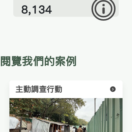
8,134
閱覽我們的案例
主動調查行動