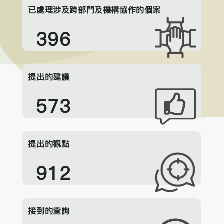
已處理涉及跨部門及機構協作的個案
396
提出的建議
573
提出的觀點
912
接到的查詢