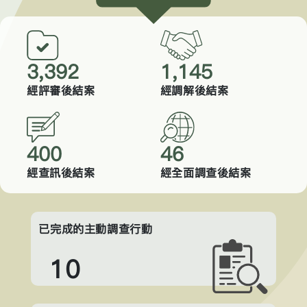
3,421
1,145
經評審後結案
經調解後結案
400
46
經查訊後結案
經全面調查後結案
已完成的主動調查行動
10