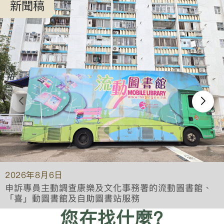
新聞稿
2026年8月6日
申訴專員主動調查康樂及文化事務署的流動圖書館、
「喜」動圖書館及自助圖書站服務
您在找什麼?