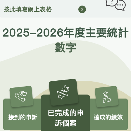
按此填寫網上表格
2025-2026年度主要統計
數字
已完成的申
接到的申訴
達成的績效
訴個案