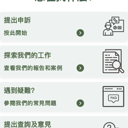
提出申訴
按此開始
探索我們的工作
查看我們的報告和案例
遇到疑難?
參閱我們的常見問題
提出查詢及意見