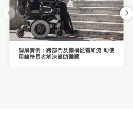
<
>
調解實例：跨部門及機構從善如流 助使
用輪椅長者解決資助難關