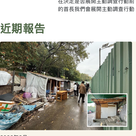
在決定是否展開主動調查行動前
的首長我們會展開主動調查行動
近期報告