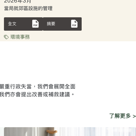
2026年3月
當局就郊區設施的管理
全文
摘要
環境事務
嚴重行政失當，我們會展開全面
我們亦會提出改善或補救建議。
了解更多 >