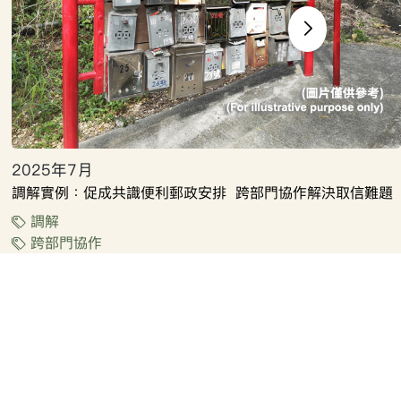
2025年7月
調解實例：促成共識便利郵政安排 跨部門協作解決取信難題
調解
跨部門協作