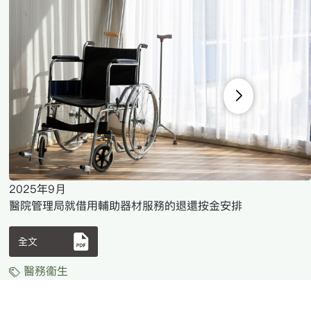
2025年9月
醫院管理局就借用輔助器材服務的退還按金安排
全文
醫務衞生