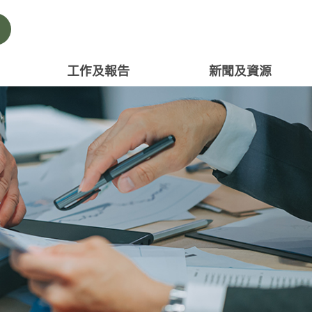
工作及報告
新聞及資源