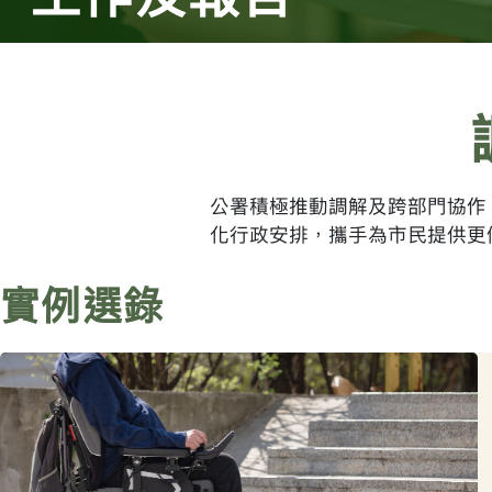
公署積極推動調解及跨部門協作
化行政安排，攜手為市民提供更
實例選錄