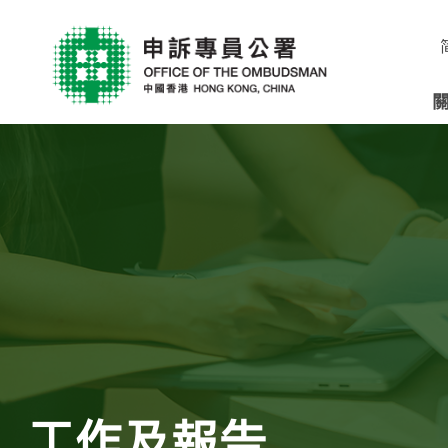
工作及報告