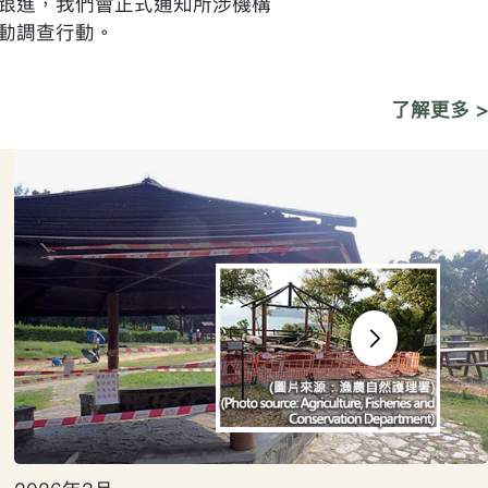
跟進，我們會正式通知所涉機構
動調查行動。
了解更多 >