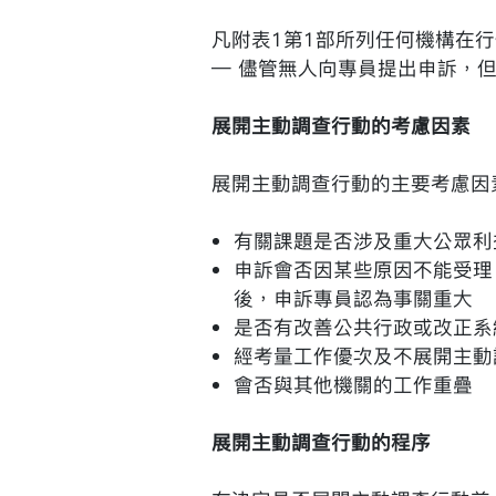
凡附表1第1部所列任何機構在
— 儘管無人向專員提出申訴，
展開主動調查行動的考慮因素
展開主動調查行動的主要考慮因
有關課題是否涉及重大公眾利
申訴會否因某些原因不能受理
後，申訴專員認為事關重大
是否有改善公共行政或改正系
經考量工作優次及不展開主動
會否與其他機關的工作重疊
展開主動調查行動的程序