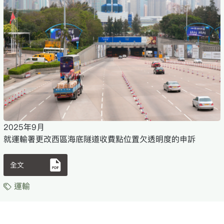
2025年9月
就運輸署更改西區海底隧道收費點位置欠透明度的申訴
全文
運輸