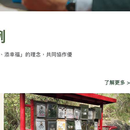
例
、添幸福」的理念，共同協作優
了解更多 >