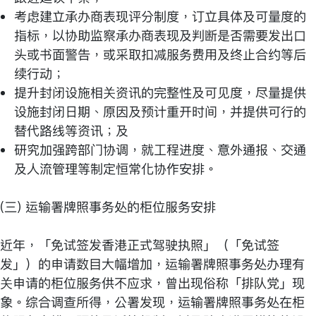
考虑建立承办商表现评分制度，订立具体及可量度的
指标，以协助监察承办商表现及判断是否需要发出口
头或书面警告，或采取扣减服务费用及终止合约等后
续行动；
提升封闭设施相关资讯的完整性及可见度，尽量提供
设施封闭日期、原因及预计重开时间，并提供可行的
替代路线等资讯；及
研究加强跨部门协调，就工程进度、意外通报、交通
及人流管理等制定恒常化协作安排。
(三) 运输署牌照事务处的柜位服务安排
近年，「免试签发香港正式驾驶执照」（「免试签
发」）的申请数目大幅增加，运输署牌照事务处办理有
关申请的柜位服务供不应求，曾出现俗称「排队党」现
象。综合调查所得，公署发现，运输署牌照事务处在柜