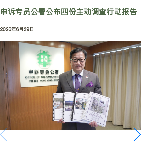
申诉专员公署公布四份主动调查行动报告
2026年6月29日