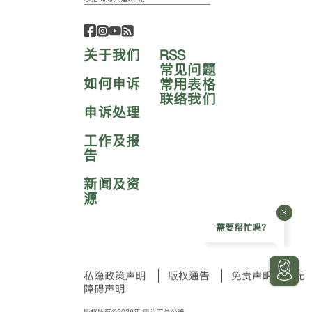
关于我们
RSS
常见问题
如何申诉
常用表格
联络我们
申诉处理
工作及报
告
新闻及资
源
需要帮忙吗?
私隐政策声明
版权通告
免责声明
无
障碍声明
版权所有©2026年 申诉专员公署