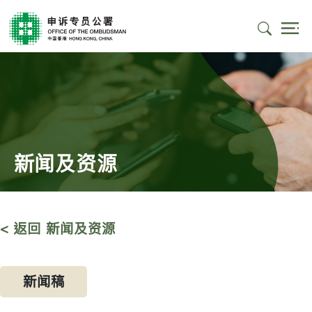
新闻及资源
< 返回 新闻及资源
新闻稿