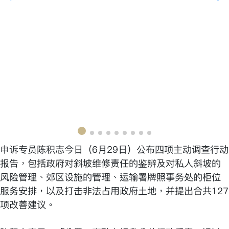
申诉专员陈积志今日（6月29日）公布四项主动调查行动
报告，包括政府对斜坡维修责任的鉴辨及对私人斜坡的
风险管理、郊区设施的管理、运输署牌照事务处的柜位
服务安排，以及打击非法占用政府土地，并提出合共127
项改善建议。