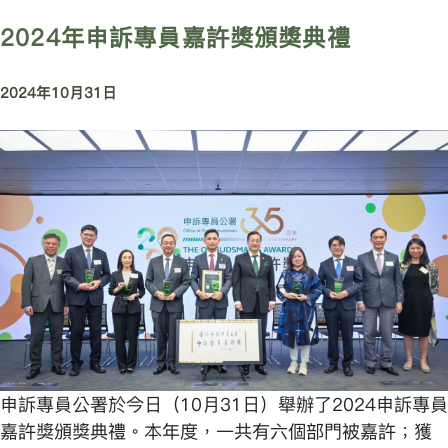
2024年申訴專員嘉許獎頒獎典禮
2024年10月31日
申訴專員公署於今日（10月31日）舉辦了2024申訴專員
嘉許獎頒獎典禮。本年度，一共有六個部門被嘉許；獲