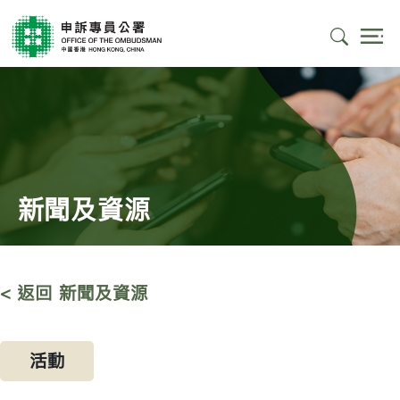
新聞及資源
< 返回 新聞及資源
活動