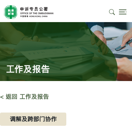
工作及报告
< 返回 工作及报告
调解及跨部门协作