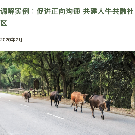
调解实例︰促进正向沟通 共建人牛共融社
区
2025年2月