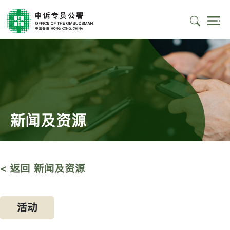
新闻及资源
< 返回 新闻及资源
活动