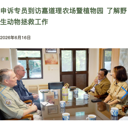
申诉专员到访嘉道理农场暨植物园 了解野
生动物拯救工作
2026年6月16日