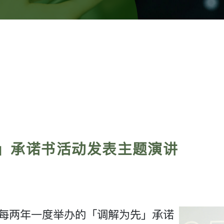
先」承诺书活动发表主题演讲
司每两年一度举办的「调解为先」承诺