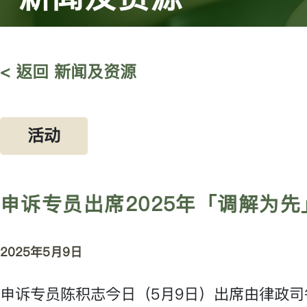
< 返回 新闻及资源
活动
申诉专员出席2025年「调解为
2025年5月9日
申诉专员陈积志今日（5月9日）出席由律政