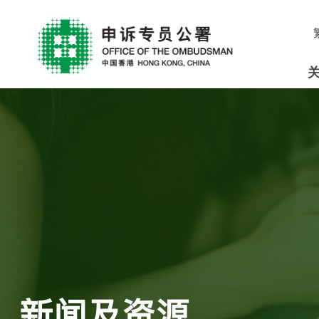
新闻及资源