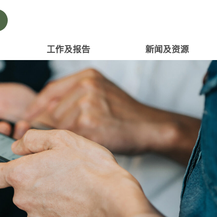
工作及报告
新闻及资源