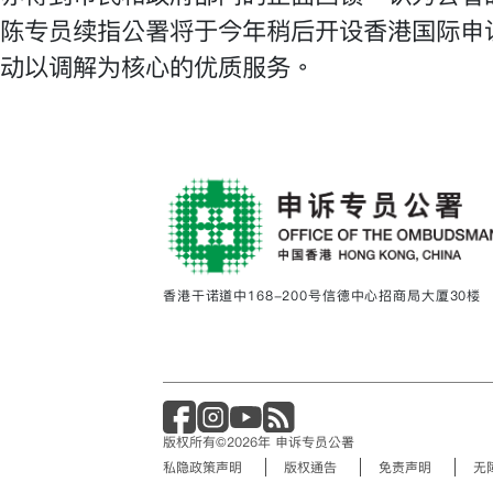
陈专员续指公署将于今年稍后开设香港国际申
动以调解为核心的优质服务。
香港干诺道中168-200号信德中心招商局大厦30楼
版权所有©2026年 申诉专员公署
私隐政策声明
版权通告
免责声明
无