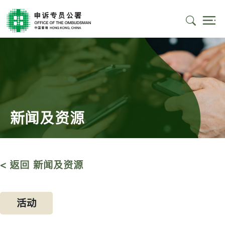
新闻及资源
< 返回 新闻及资源
活动