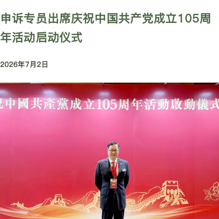
申诉专员出席庆祝中国共产党成立105周
年活动启动仪式
2026年7月2日