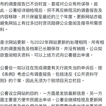
布的调查报告已不合时宜，甚或对公众有所误导。故
此，公署经详细检视后，将不再反映现况的调查报告及
内容移除，并只保留至最近的三个年度。更新网站亦能
避免网站上有过多过时资讯阻碍公众查阅及搜寻所需资
料。
是次网站更新，与2022年网站更新的处理相同，所有相
关的调查报告及档案已长期保存，并没有销毁。公众如
欲查阅相关资料，可以上述方式向公署提出申请。
公署会一如以往在完成调查有关行政失当的申诉后，按
《条例》考虑公布调查报告，包括违反《公开资料守
则》的个案，因此无须为个别项目另立栏目。
公署设立网站的目的，一方面是发放最新信息，另一方
面主要是方便市民提出申诉。公署会继续检视及更新网