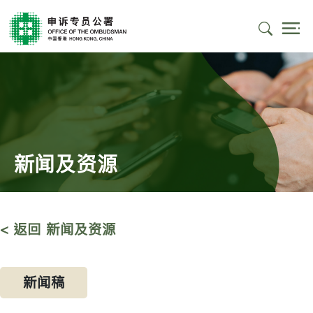
新闻及资源
< 返回 新闻及资源
新闻稿