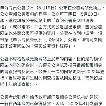
申诉专员公署今日（5月19日）公布在公署网站更新后，
公众查阅公署资料的程序。公众可于明日（5月20日）
起，透过填写公署网站上的「查阅公署资料申请表
格」，或以电邮、书面方式向公署提出申请，查阅公署
网站以外而公署可提供的资料。公署在收到申请后，将
根据《申诉专员条例》（《条例》）处理。详情可参阅
载于公署网站的「查阅公署资料程序」。
公署不时检视及更新网站上发布的内容。目的是为确保
网站内容准确合时，方便公众浏览及搜寻最新和最相关
的调查报告及资讯。公署上一次的网站更新于2022年进
行，当时亦曾将过时的调查报告从网站移除，而保留最
近十年的调查报告。
公署考虑到近年给予政府部门及相关公营机构的建议，
一般在两年多内已获得落实，因此，2023年4月之前发