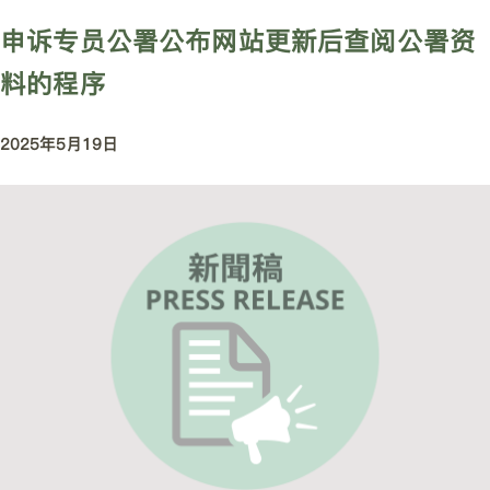
申诉专员公署公布网站更新后查阅公署资
料的程序
2025年5月19日