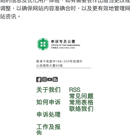
站的信息及优化用户体验，如有需要会作出适当更改或
调整，以确保网站内容准确合时，以及更有效地管理网
站资讯。
香港干诺道中168-200号信德中
心招商局大厦30楼
关于我们
RSS
常见问题
如何申诉
常用表格
联络我们
申诉处理
工作及报
告