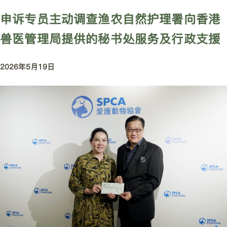
申诉专员主动调查渔农自然护理署向香港
兽医管理局提供的秘书处服务及行政支援
2026年5月19日