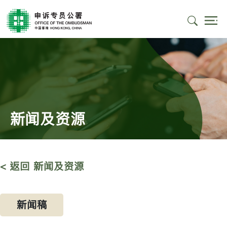
新闻及资源
< 返回 新闻及资源
新闻稿