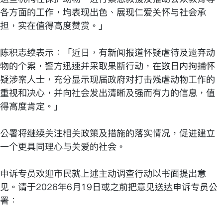
各方面的工作，均表现出色、展现仁爱关怀与社会承
担，实在值得高度赞赏。」
陈积志续表示：「近日，有新闻报道怀疑虐待及遗弃动
物的个案，警方迅速并采取果断行动，在数日内拘捕怀
疑涉案人士，充分显示现届政府对打击残虐动物工作的
重视和决心，并向社会发出清晰及强而有力的信息，值
得高度肯定。」
公署将继续关注相关政策及措施的落实情况，促进建立
一个更具同理心与关爱的社会。
申诉专员欢迎市民就上述主动调查行动以书面提出意
见。请于2026年6月19日或之前把意见送达申诉专员公
署：