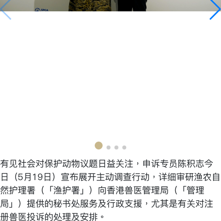
有见社会对保护动物议题日益关注，申诉专员陈积志今
日（5月19日）宣布展开主动调查行动，详细审研渔农自
然护理署（「渔护署」）向香港兽医管理局（「管理
局」）提供的秘书处服务及行政支援，尤其是有关对注
册兽医投诉的处理及安排。