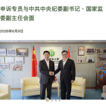
申诉专员与中共中央纪委副书记、国家监
委副主任会面
2026年6月9日