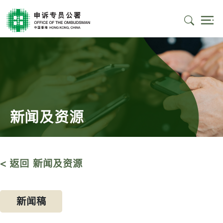
新闻及资源
< 返回 新闻及资源
新闻稿