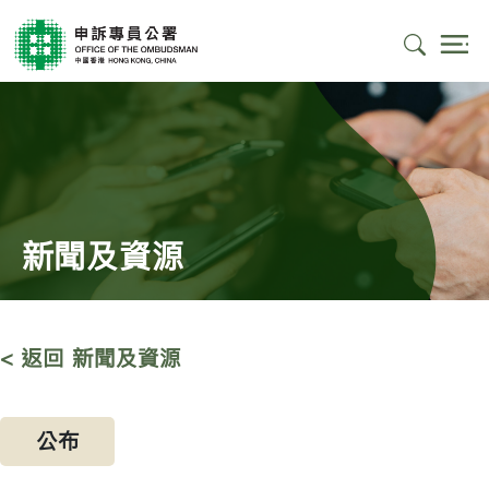
新聞及資源
< 返回 新聞及資源
公布