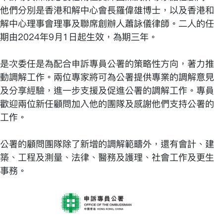
他們分別是香港和解中心會長羅偉雄博士，以及香港和
解中心理事會理事及聯席創辦人蕭詠儀律師。二人的任
期由2024年9月1日起生效，為期三年。
是次委任是為配合申訴專員公署的策略性方向，著力推
動調解工作。兩位專家將可為公署提供專業的調解意見
及分享經驗，進一步支援及促進公署的調解工作。專員
歡迎兩位新任顧問加入他的團隊及感謝他們支持公署的
工作。
公署的顧問團隊除了新增的調解範疇外，還有會計、建
築、工程及測量、法律、醫務及護理、社會工作及更生
事務。