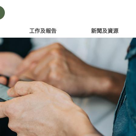
工作及報告
新聞及資源