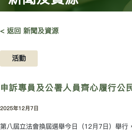
< 返回 新聞及資源
活動
申訴專員及公署人員齊心履行公
2025年12月7日
第八屆立法會換屆選舉今日（12月7日）舉行