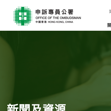
新聞及資源