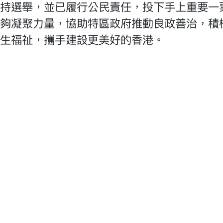
持選舉，並已履行公民責任，投下手上重要一
夠凝聚力量，協助特區政府推動良政善治，積
生福祉，攜手建設更美好的香港。