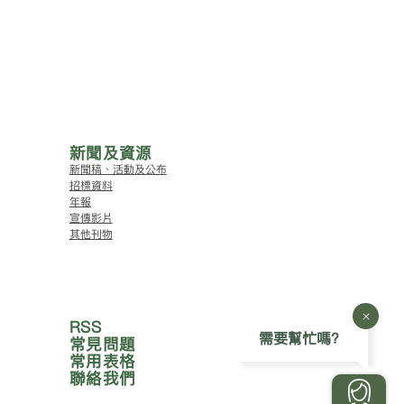
新聞及資源
新聞稿、活動及公布
招標資料
年報
宣傳影片
其他刊物
RSS
需要幫忙嗎?
常見問題
常用表格
聯絡我們