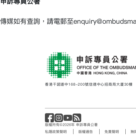
申訴專員公署
傳媒如有查詢，請電郵至enquiry@ombudsm
香港干諾道中168-200號信德中心招商局大廈30樓
版權所有©2026年 申訴專員公署
私隱政策聲明
版權通告
免責聲明
無