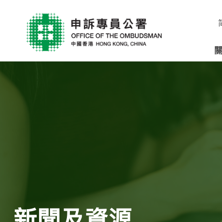
新聞及資源