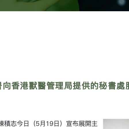
署向香港獸醫管理局提供的秘書處
積志今日（5月19日）宣布展開主