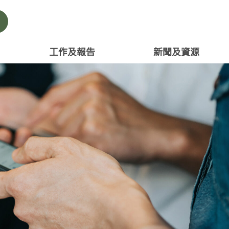
工作及報告
新聞及資源