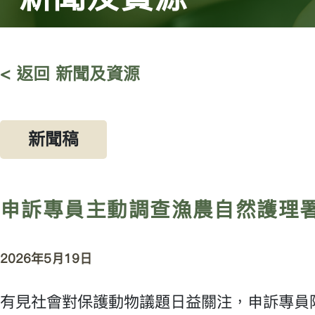
< 返回 新聞及資源
新聞稿
申訴專員主動調查漁農自然護理
2026年5月19日
有見社會對保護動物議題日益關注，申訴專員陳