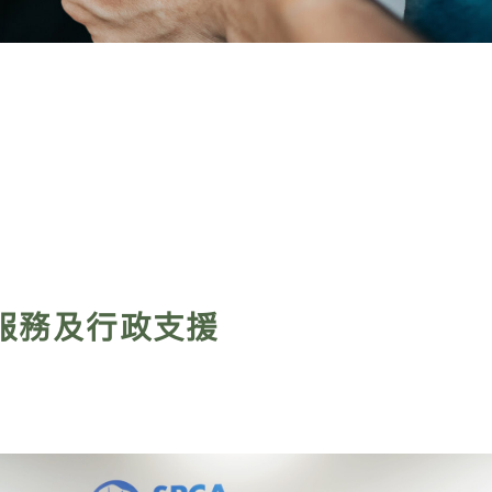
服務及行政支援