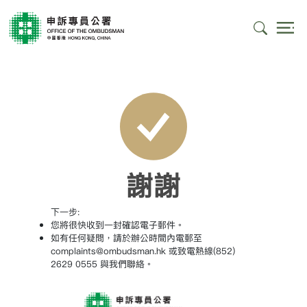
謝謝
下一步:
您將很快收到一封確認電子郵件。
如有任何疑問，請於辦公時間內電郵至
complaints@ombudsman.hk 或致電熱線(852)
2629 0555 與我們聯絡。