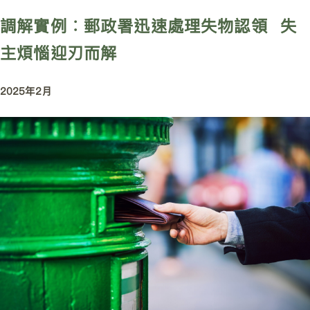
調解實例︰郵政署迅速處理失物認領 失
主煩惱迎刃而解
2025年2月