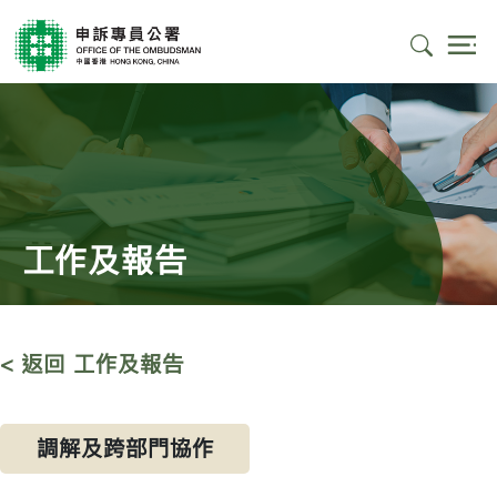
工作及報告
< 返回 工作及報告
調解及跨部門協作