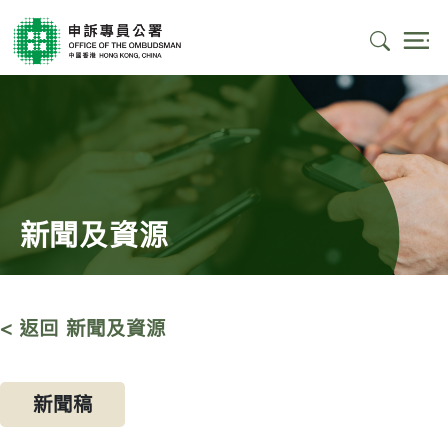
新聞及資源
< 返回 新聞及資源
新聞稿