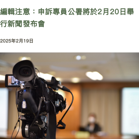
編輯注意：申訴專員公署將於2月20日舉
行新聞發布會
2025年2月19日