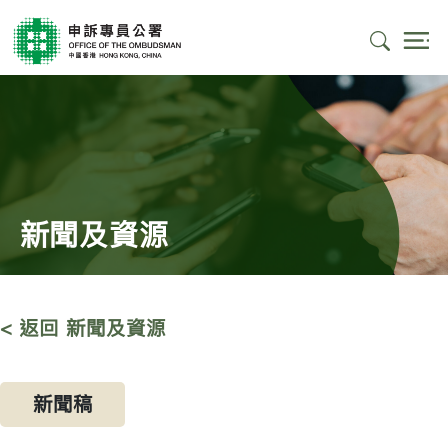
新聞及資源
< 返回 新聞及資源
新聞稿