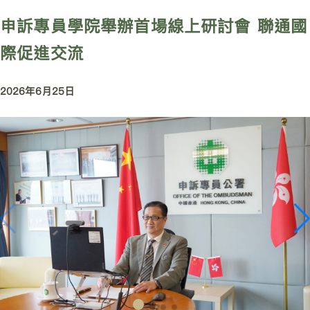
申訴專員學院舉辦首場線上研討會 聯通國
際促進交流
2026年6月25日