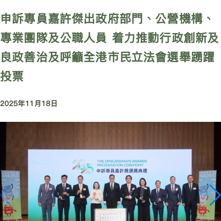
申訴專員嘉許傑出政府部門、公營機構、
專業團隊及公職人員 着力推動行政創新及
良政善治及呼籲全港市民立法會選舉踴躍
投票
2025年11月18日