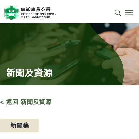
新聞及資源
< 返回 新聞及資源
新聞稿