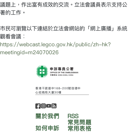
議題上，作出富有成效的交流。立法會議員表示支持公
署的工作。
市民可瀏覽以下連結於立法會網站的「網上廣播」系統
觀看會議︰
https://webcast.legco.gov.hk/public/zh-hk?
meetingid=m24070026
香港干諾道中168-200號信德中
心招商局大廈30樓
關於我們
RSS
常見問題
如何申訴
常用表格