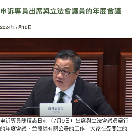
申訴專員出席與立法會議員的年度會議
2024年7月10日
申訴專員陳積志日前（7月9日）出席與立法會議員舉行
的年度會議，並簡述有關公署的工作。大家在受關注的