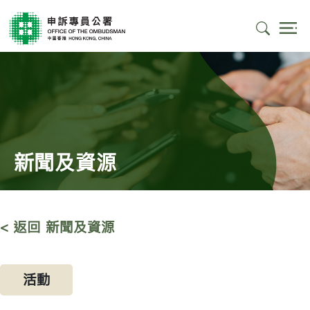
新聞及資源
< 返回 新聞及資源
活動