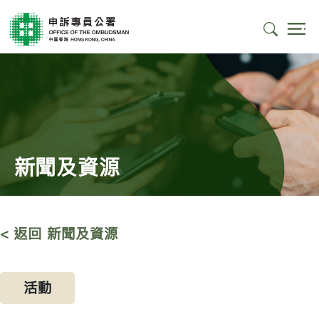
新聞及資源
< 返回 新聞及資源
活動