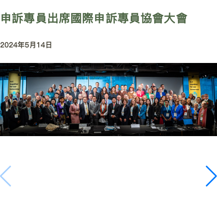
申訴專員出席國際申訴專員協會大會
2024年5月14日