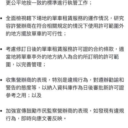
更公平地按一致的標準進行執管工作；
全面檢視轄下場地的單車租賃服務的運作情況，研究
容許營辦商在符合相關規定的情況下使用許可範圍外
的地方擺放單車的可行性；
考慮修訂日後的單車租賃服務許可證的合約條款，適
當地將單車亭外的地方納入為合約所訂明的許可範
圍，以完善管理；
收集營辦商的表現，特別是違規行為，對遵辦勸諭和
警告的態度等，以納入資料庫作為日後審批新許可證
參考之用；以及
加強宣傳鼓勵市民監察營辦商的表現，如發現有違規
行為，即時向康文署反映。