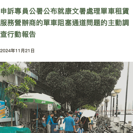
申訴專員公署公布就康文署處理單車租賃
服務營辦商的單車阻塞通道問題的主動調
查行動報告
2024年11月21日