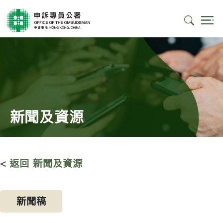
新聞及資源
< 返回 新聞及資源
新聞稿