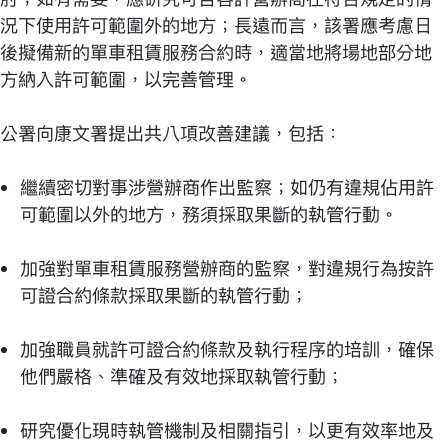
況下使用許可範圍外的地方；長遠而言，該署應考慮日
後擬備新的單車租賃服務合約時，適當地將場地部分地
方納入許可範圍，以完善管理。
公署向康文署提出共八項改善建議，包括：
繼續密切對事涉營辦商作出監察；如仍有違規佔用許
可範圍以外的地方，務須採取果斷的執管行動。
加強對單車租賃服務營辦商的監察，對違規行為按許
可證合約條款採取果斷的執管行動；
加強職員就許可證合約條款及執行程序的培訓，確保
他們嚴格、準確及有效地採取執管行動；
研究優化現時執管機制及相關指引，以更有效率地及