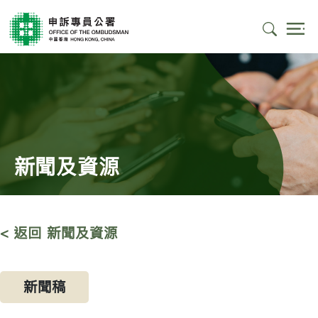
新聞及資源
< 返回 新聞及資源
新聞稿