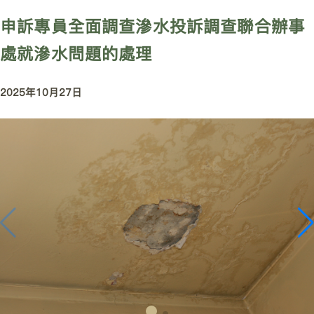
申訴專員全面調查滲水投訴調查聯合辦事
處就滲水問題的處理
2025年10月27日