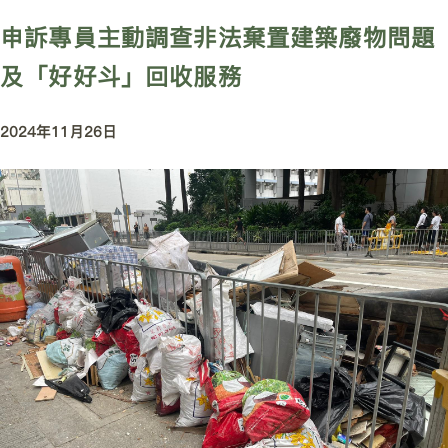
申訴專員主動調查非法棄置建築廢物問題
及「好好斗」回收服務
2024年11月26日