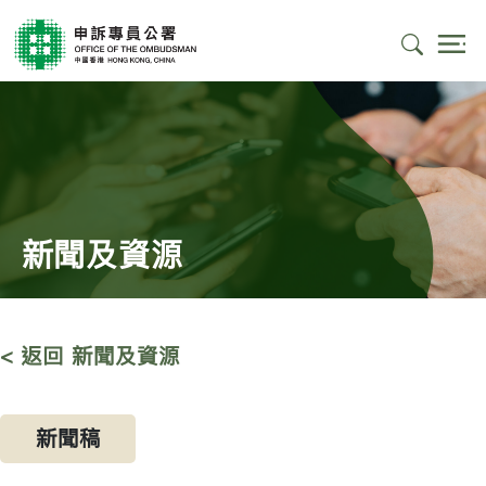
新聞及資源
< 返回 新聞及資源
新聞稿