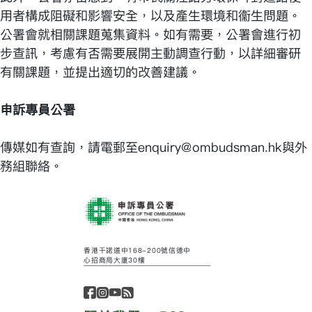
用者構成阻礙和影響安全，以及產生環境和衞生問題。
公署會就相關課題蒐集資料。如有需要，公署會進行初
步查訊，考慮有否需要展開主動調查行動，以詳細審研
有關課題，並提出適切的改善建議。
申訴專員公署
傳媒如有查詢，請電郵至enquiry@ombudsman.hk與外
務組聯絡。
香港干諾道中168-200號信德中
心招商局大廈30樓