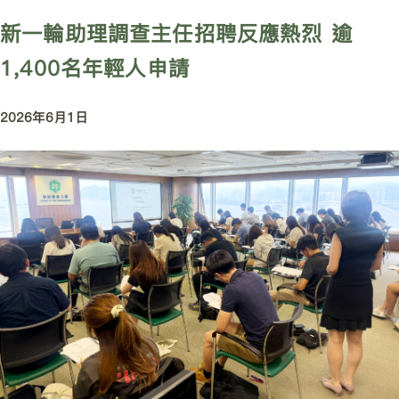
新一輪助理調查主任招聘反應熱烈 逾
1,400名年輕人申請
2026年6月1日