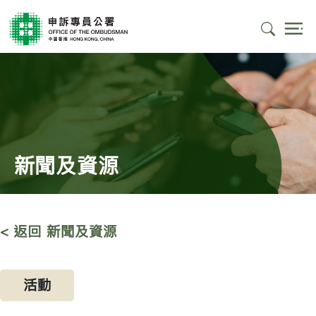
新聞及資源
< 返回 新聞及資源
活動