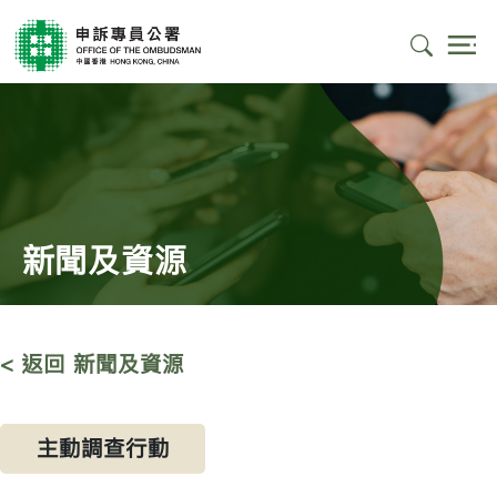
新聞及資源
< 返回 新聞及資源
主動調查行動