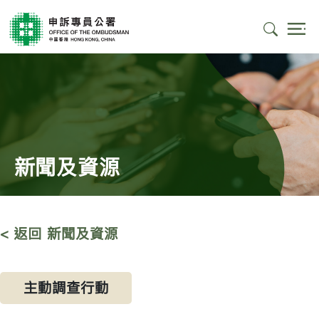
新聞及資源
< 返回 新聞及資源
主動調查行動