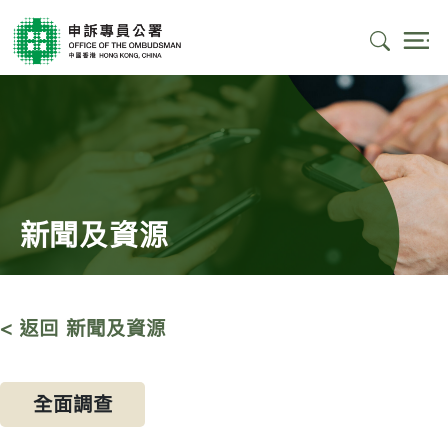
新聞及資源
< 返回 新聞及資源
全面調查